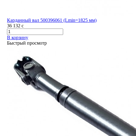
Карданный вал 500396061 (Lmin=1825 мм)
36 132
c
В корзину
Быстрый просмотр