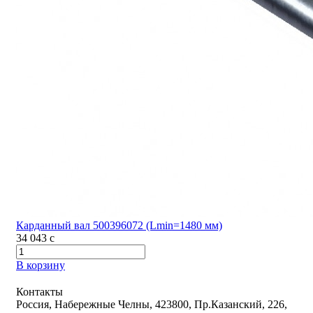
Карданный вал 500396072 (Lmin=1480 мм)
34 043
c
В корзину
Контакты
Россия, Набережные Челны, 423800, Пр.Казанский, 226,