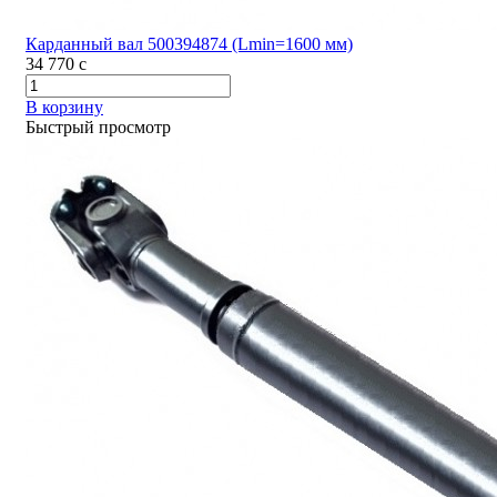
Карданный вал 500394874 (Lmin=1600 мм)
34 770
c
В корзину
Быстрый просмотр