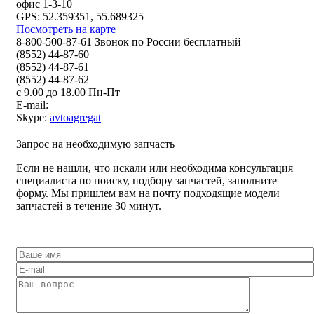
офис 1-3-10
GPS: 52.359351, 55.689325
Посмотреть на карте
8-800-500-87-61 Звонок по России бесплатный
(8552) 44-87-60
(8552) 44-87-61
(8552) 44-87-62
с 9.00 до 18.00 Пн-Пт
E-mail:
Skype:
avtoagregat
Запрос на необходимую запчасть
Если не нашли, что искали или необходима консультация
специалиста по поиску, подбору запчастей, заполните
форму. Мы пришлем вам на почту подходящие модели
запчастей в течение 30 минут.