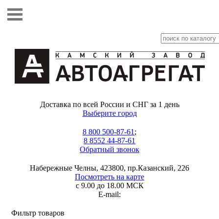
Доставка по всей России и СНГ за 1 день
Выберите город
8 800 500-87-61
;
8 8552 44-87-61
Обратный звонок
Набережные Челны, 423800, пр.Казанский, 226
Посмотреть на карте
с 9.00 до 18.00 МСК
E-mail:
Фильтр товаров