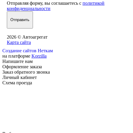
Отправляя форму, вы соглашаетесь с
политикой
конфиденциальности
2026 © Автоагрегат
Карта сайта
Создание сайтов Неткам
на платформе
Korzilla
Напишите нам
Оформление заказа
Заказ обратного звонка
Личный кабинет
Схема проезда