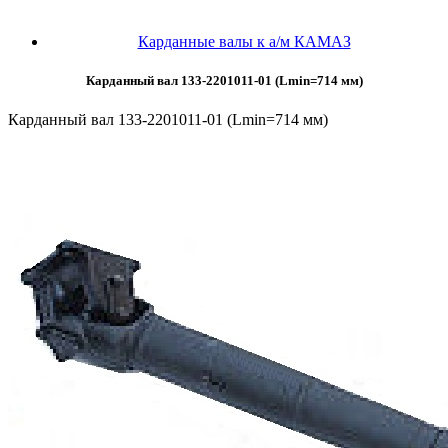
Карданные валы к а/м КАМАЗ
Карданный вал 133-2201011-01 (Lmin=714 мм)
Карданный вал 133-2201011-01 (Lmin=714 мм)