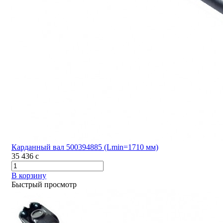
Карданный вал 500394885 (Lmin=1710 мм)
35 436
c
В корзину
Быстрый просмотр