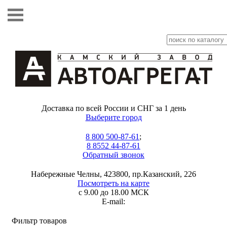
Доставка по всей России и СНГ за 1 день
Выберите город
8 800 500-87-61
;
8 8552 44-87-61
Обратный звонок
Набережные Челны, 423800, пр.Казанский, 226
Посмотреть на карте
с 9.00 до 18.00 МСК
E-mail:
Фильтр товаров