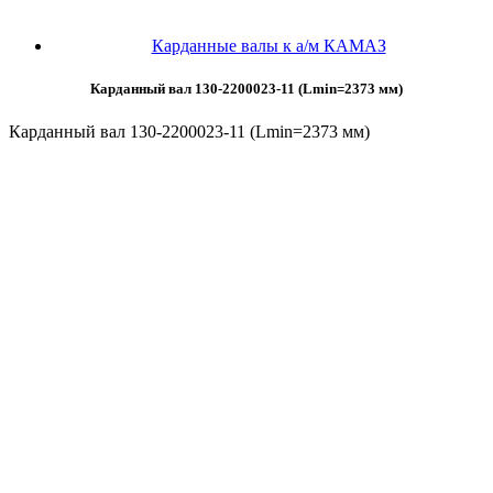
Карданные валы к а/м КАМАЗ
Карданный вал 130-2200023-11 (Lmin=2373 мм)
Карданный вал 130-2200023-11 (Lmin=2373 мм)