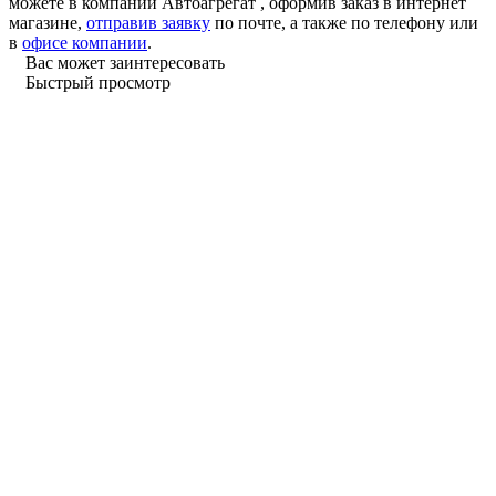
можете в компании
Автоагрегат
, оформив заказ в интернет
магазине,
отправив заявку
по почте, а также по телефону или
в
офисе компании
.
Вас может заинтересовать
Быстрый просмотр