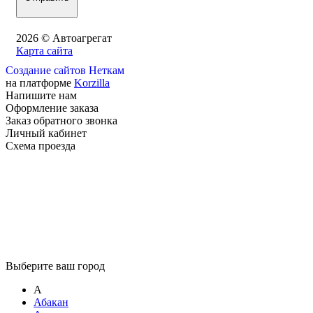
2026 © Автоагрегат
Карта сайта
Создание сайтов Неткам
на платформе
Korzilla
Напишите нам
Оформление заказа
Заказ обратного звонка
Личный кабинет
Схема проезда
Выберите ваш город
А
Абакан