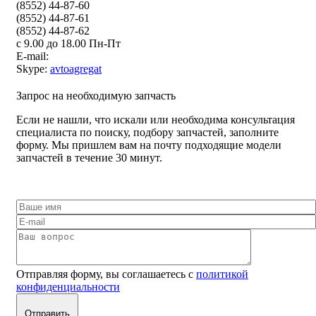
(8552) 44-87-60
(8552) 44-87-61
(8552) 44-87-62
с 9.00 до 18.00 Пн-Пт
E-mail:
Skype:
avtoagregat
Запрос на необходимую запчасть
Если не нашли, что искали или необходима консультация
специалиста по поиску, подбору запчастей, заполните
форму. Мы пришлем вам на почту подходящие модели
запчастей в течение 30 минут.
Отправляя форму, вы соглашаетесь с
политикой
конфиденциальности