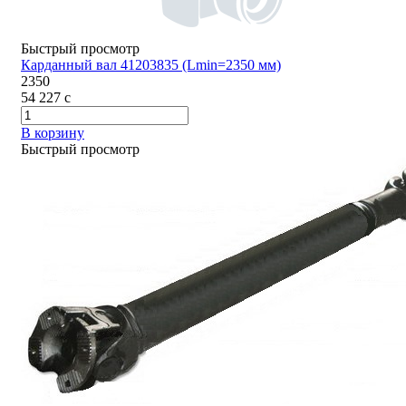
Быстрый просмотр
Карданный вал 41203835 (Lmin=2350 мм)
2350
54 227
c
В корзину
Быстрый просмотр