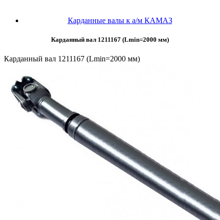
Карданные валы к а/м КАМАЗ
Карданный вал 1211167 (Lmin=2000 мм)
Карданный вал 1211167 (Lmin=2000 мм)