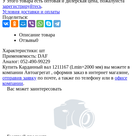
У этого товара есть оптовая и дилерская цена, пожалуйста
зарегистрируйтесь
.
Условия доставки и оплаты
Поделиться:
Описание товара
Отзывы
0
Характеристики:
шт
Применяемость:
DAF
Аналог:
052-490-99229
Купить Карданный вал 1211167 (Lmin=2000 мм) вы можете в
компании
Автоагрегат
, оформив заказ в интернет магазине,
отправив заявку
по почте, а также по телефону или в
офисе
компании
.
Вас может заинтересовать