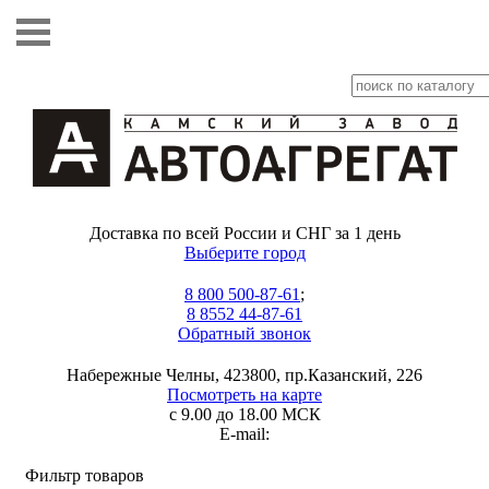
Доставка по всей России и СНГ за 1 день
Выберите город
8 800 500-87-61
;
8 8552 44-87-61
Обратный звонок
Набережные Челны, 423800, пр.Казанский, 226
Посмотреть на карте
с 9.00 до 18.00 МСК
E-mail:
Фильтр товаров