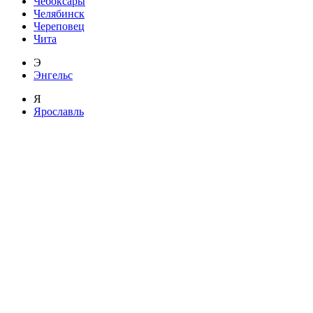
Чебоксары
Челябинск
Череповец
Чита
Э
Энгельс
Я
Ярославль