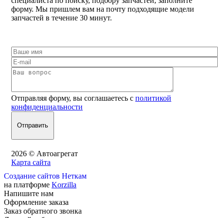
специалиста по поиску, подбору запчастей, заполните
форму. Мы пришлем вам на почту подходящие модели
запчастей в течение 30 минут.
Отправляя форму, вы соглашаетесь с
политикой
конфиденциальности
2026 © Автоагрегат
Карта сайта
Создание сайтов Неткам
на платформе
Korzilla
Напишите нам
Оформление заказа
Заказ обратного звонка