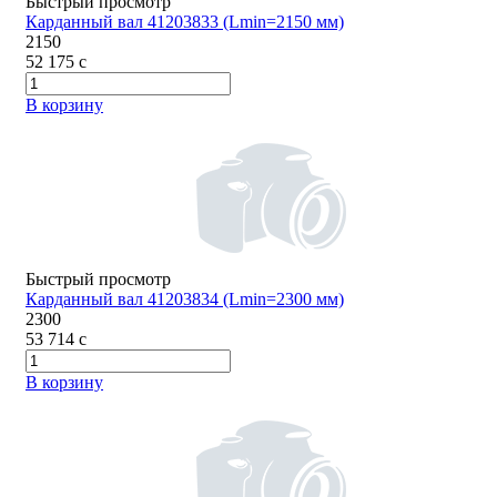
Быстрый просмотр
Карданный вал 41203833 (Lmin=2150 мм)
2150
52 175
c
В корзину
Быстрый просмотр
Карданный вал 41203834 (Lmin=2300 мм)
2300
53 714
c
В корзину