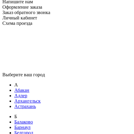
Напишите нам
Оформление заказа
Заказ обратного звонка
Личный кабинет
Схема проезда
Выберите ваш город
А
Абакан
Адлер
Архангельск
Астрахань
Б
Балаково
Барнаул
Белгород