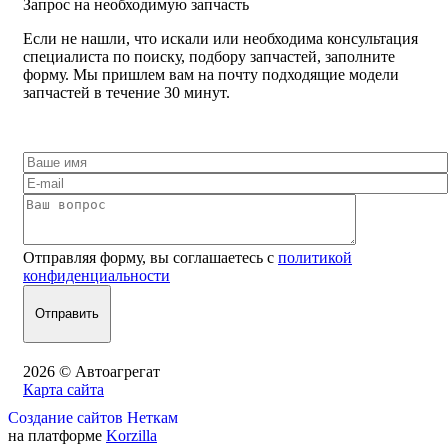
Запрос на необходимую запчасть
Если не нашли, что искали или необходима консультация
специалиста по поиску, подбору запчастей, заполните
форму. Мы пришлем вам на почту подходящие модели
запчастей в течение 30 минут.
Отправляя форму, вы соглашаетесь с
политикой
конфиденциальности
2026 © Автоагрегат
Карта сайта
Создание сайтов Неткам
на платформе
Korzilla