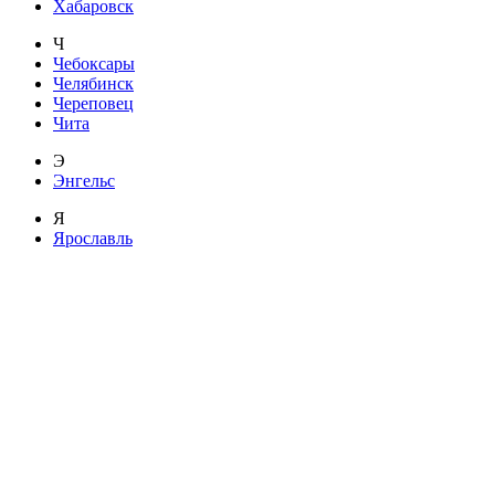
Хабаровск
Ч
Чебоксары
Челябинск
Череповец
Чита
Э
Энгельс
Я
Ярославль