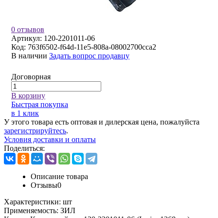
0 отзывов
Артикул:
120-2201011-06
Код:
763f6502-f64d-11e5-808a-08002700cca2
В наличии
Задать вопрос продавцу
Договорная
В корзину
Быстрая покупка
в 1 клик
У этого товара есть оптовая и дилерская цена, пожалуйста
зарегистрируйтесь
.
Условия доставки и оплаты
Поделиться:
Описание товара
Отзывы
0
Характеристики:
шт
Применяемость:
ЗИЛ