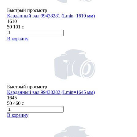
Быстрый просмотр
Карданный вал 99438281 (Lmin=1610 мм)
1610
50 101
c
В корзину
Быстрый просмотр
Карданный вал 99438282 (Lmin=1645 мм)
1645
50 460
c
В корзину