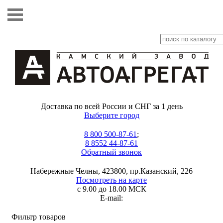
Доставка по всей России и СНГ за 1 день
Выберите город
8 800 500-87-61
;
8 8552 44-87-61
Обратный звонок
Набережные Челны, 423800, пр.Казанский, 226
Посмотреть на карте
с 9.00 до 18.00 МСК
E-mail:
Фильтр товаров