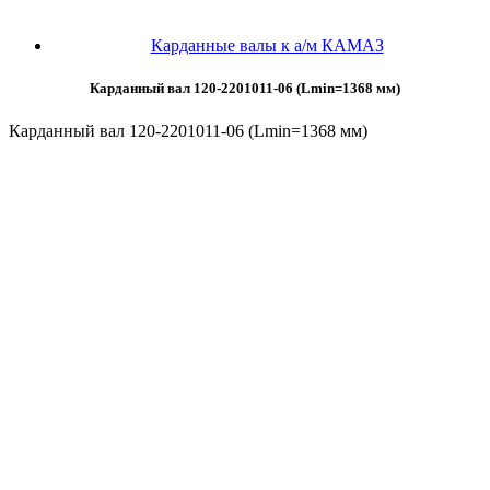
Карданные валы к а/м КАМАЗ
Карданный вал 120-2201011-06 (Lmin=1368 мм)
Карданный вал 120-2201011-06 (Lmin=1368 мм)