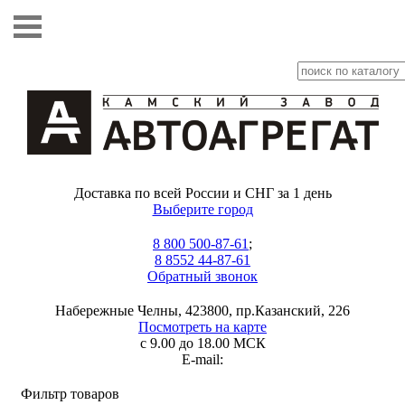
Доставка по всей России и СНГ за 1 день
Выберите город
8 800 500-87-61
;
8 8552 44-87-61
Обратный звонок
Набережные Челны, 423800, пр.Казанский, 226
Посмотреть на карте
с 9.00 до 18.00 МСК
E-mail:
Фильтр товаров