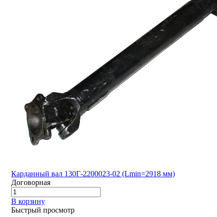
Карданный вал 130Г-2200023-02 (Lmin=2918 мм)
Договорная
В корзину
Быстрый просмотр