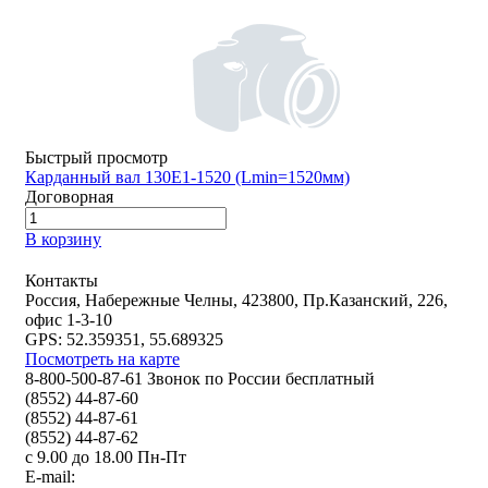
Быстрый просмотр
Карданный вал 130Е1-1520 (Lmin=1520мм)
Договорная
В корзину
Контакты
Россия, Набережные Челны, 423800, Пр.Казанский, 226,
офис 1-3-10
GPS: 52.359351, 55.689325
Посмотреть на карте
8-800-500-87-61 Звонок по России бесплатный
(8552) 44-87-60
(8552) 44-87-61
(8552) 44-87-62
с 9.00 до 18.00 Пн-Пт
E-mail: