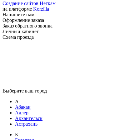
Создание сайтов Неткам
на платформе
Korzilla
Напишите нам
Оформление заказа
Заказ обратного звонка
Личный кабинет
Схема проезда
Выберите ваш город
А
Абакан
Адлер
Архангельск
Астрахань
Б