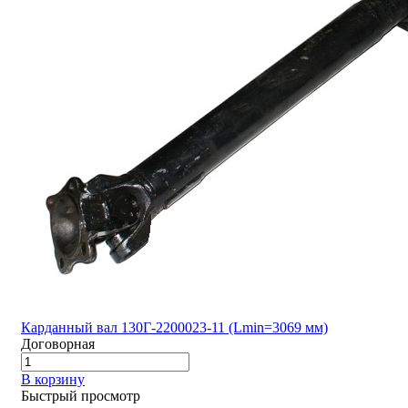
Карданный вал 130Г-2200023-11 (Lmin=3069 мм)
Договорная
В корзину
Быстрый просмотр