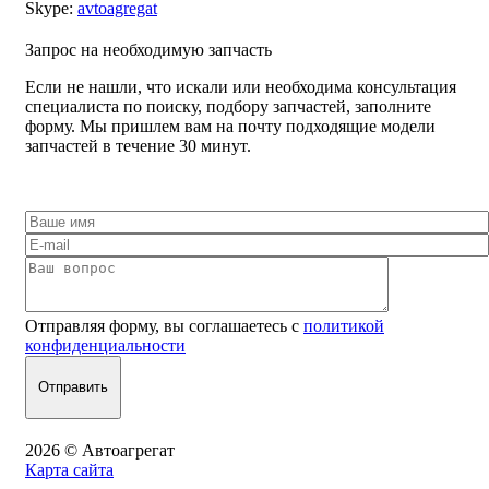
Skype:
avtoagregat
Запрос на необходимую запчасть
Если не нашли, что искали или необходима консультация
специалиста по поиску, подбору запчастей, заполните
форму. Мы пришлем вам на почту подходящие модели
запчастей в течение 30 минут.
Отправляя форму, вы соглашаетесь с
политикой
конфиденциальности
2026 © Автоагрегат
Карта сайта