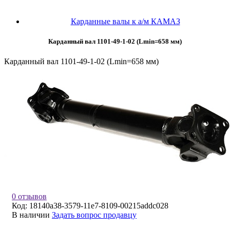
Карданные валы к а/м КАМАЗ
Карданный вал 1101-49-1-02 (Lmin=658 мм)
Карданный вал 1101-49-1-02 (Lmin=658 мм)
0 отзывов
Код:
18140a38-3579-11e7-8109-00215addc028
В наличии
Задать вопрос продавцу