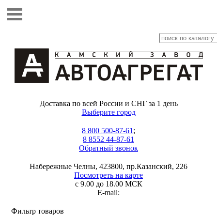
Доставка по всей России и СНГ за 1 день
Выберите город
8 800 500-87-61
;
8 8552 44-87-61
Обратный звонок
Набережные Челны, 423800, пр.Казанский, 226
Посмотреть на карте
с 9.00 до 18.00 МСК
E-mail:
Фильтр товаров