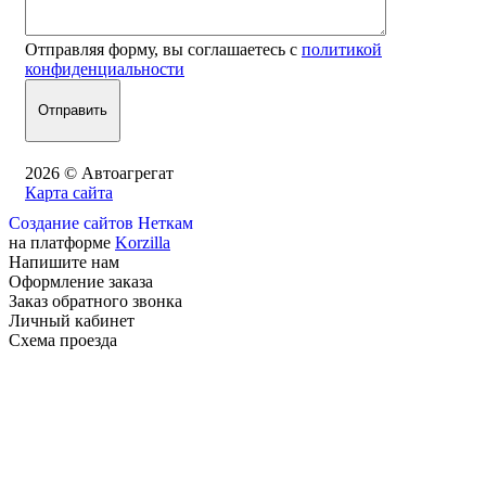
Отправляя форму, вы соглашаетесь с
политикой
конфиденциальности
2026 © Автоагрегат
Карта сайта
Создание сайтов Неткам
на платформе
Korzilla
Напишите нам
Оформление заказа
Заказ обратного звонка
Личный кабинет
Схема проезда