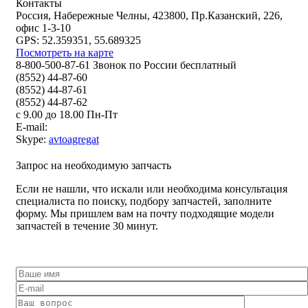
Контакты
Россия, Набережные Челны, 423800, Пр.Казанский, 226,
офис 1-3-10
GPS: 52.359351, 55.689325
Посмотреть на карте
8-800-500-87-61 Звонок по России бесплатный
(8552) 44-87-60
(8552) 44-87-61
(8552) 44-87-62
с 9.00 до 18.00 Пн-Пт
E-mail:
Skype:
avtoagregat
Запрос на необходимую запчасть
Если не нашли, что искали или необходима консультация
специалиста по поиску, подбору запчастей, заполните
форму. Мы пришлем вам на почту подходящие модели
запчастей в течение 30 минут.