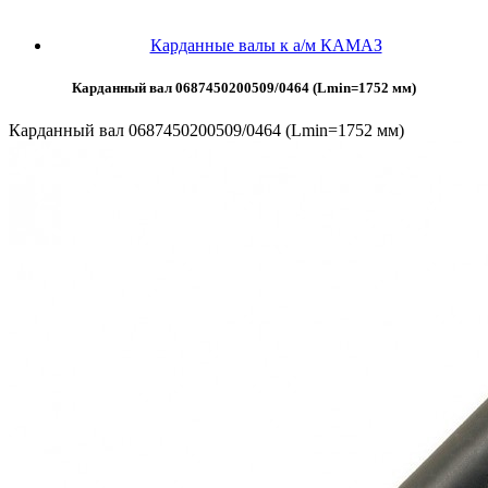
Карданные валы к а/м КАМАЗ
Карданный вал 0687450200509/0464 (Lmin=1752 мм)
Карданный вал 0687450200509/0464 (Lmin=1752 мм)