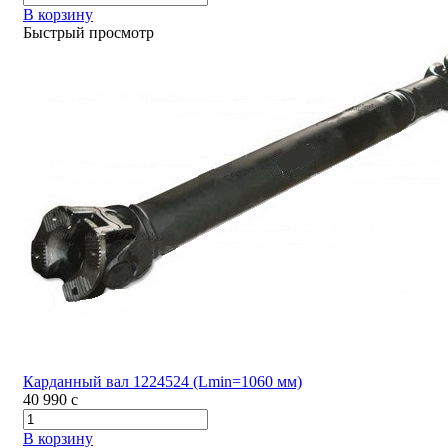
В корзину
Быстрый просмотр
Карданный вал 1224524 (Lmin=1060 мм)
40 990
c
В корзину