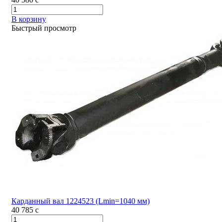
В корзину
Быстрый просмотр
Карданный вал 1224523 (Lmin=1040 мм)
40 785
c