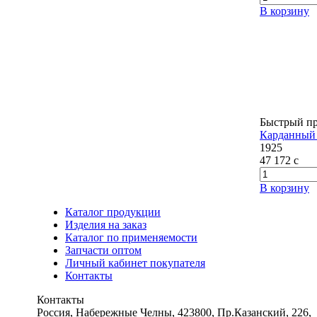
В корзину
Быстрый п
Карданный 
1925
47 172
c
В корзину
Каталог продукции
Изделия на заказ
Каталог по применяемости
Запчасти оптом
Личный кабинет покупателя
Контакты
Контакты
Россия, Набережные Челны, 423800, Пр.Казанский, 226,