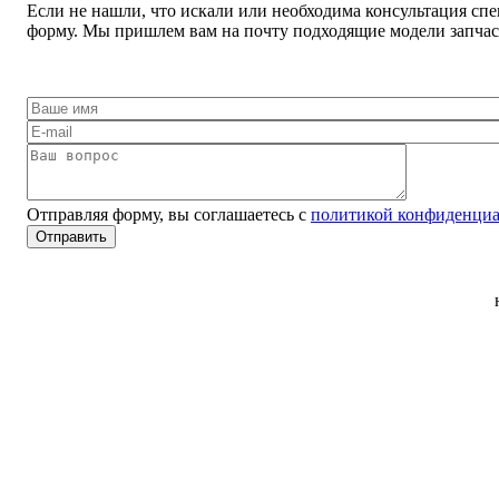
Если не нашли, что искали или необходима консультация спе
форму. Мы пришлем вам на почту подходящие модели запчаст
Отправляя форму, вы соглашаетесь с
политикой конфиденциа