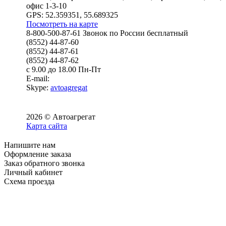
офис 1-3-10
GPS: 52.359351, 55.689325
Посмотреть на карте
8-800-500-87-61 Звонок по России бесплатный
(8552) 44-87-60
(8552) 44-87-61
(8552) 44-87-62
с 9.00 до 18.00 Пн-Пт
E-mail:
Skype:
avtoagregat
2026 © Автоагрегат
Карта сайта
Напишите нам
Оформление заказа
Заказ обратного звонка
Личный кабинет
Схема проезда