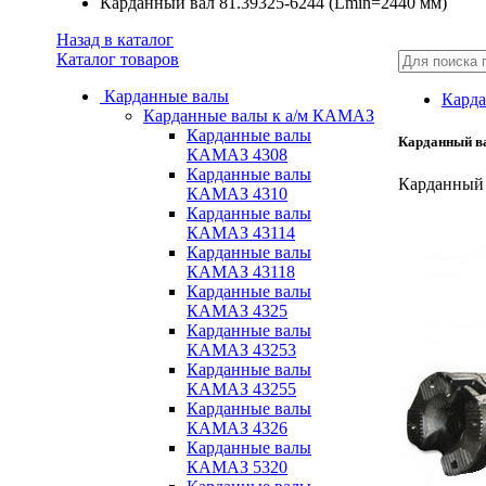
Карданный вал 81.39325-6244 (Lmin=2440 мм)
Назад в каталог
Каталог товаров
Карданные валы
Карда
Карданные валы к а/м КАМАЗ
Карданные валы
Карданный ва
КАМАЗ 4308
Карданные валы
Карданный 
КАМАЗ 4310
Карданные валы
КАМАЗ 43114
Карданные валы
КАМАЗ 43118
Карданные валы
КАМАЗ 4325
Карданные валы
КАМАЗ 43253
Карданные валы
КАМАЗ 43255
Карданные валы
КАМАЗ 4326
Карданные валы
КАМАЗ 5320