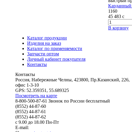
Быстрый п
Карданный 
1160
45 483
c
В корзину
Каталог продукции
Изделия на заказ
Каталог по применяемости
Запчасти оптом
Личный кабинет покупателя
Контакты
Контакты
Россия, Набережные Челны, 423800, Пр.Казанский, 226,
офис 1-3-10
GPS: 52.359351, 55.689325
Посмотреть на карте
8-800-500-87-61 Звонок по России бесплатный
(8552) 44-87-60
(8552) 44-87-61
(8552) 44-87-62
с 9.00 до 18.00 Пн-Пт
E-mail: