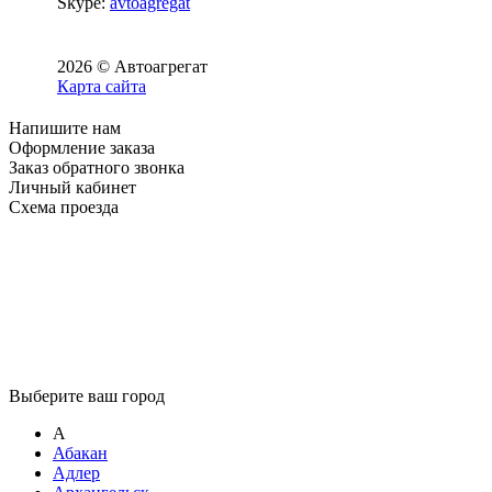
Skype:
avtoagregat
2026 © Автоагрегат
Карта сайта
Напишите нам
Оформление заказа
Заказ обратного звонка
Личный кабинет
Схема проезда
Выберите ваш город
А
Абакан
Адлер