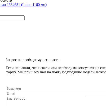
росмотр
вал 1334681 (Lmin=1160 мм)
Запрос на необходимую запчасть
Если не нашли, что искали или необходима консультация спе
форму. Мы пришлем вам на почту подходящие модели запчаст