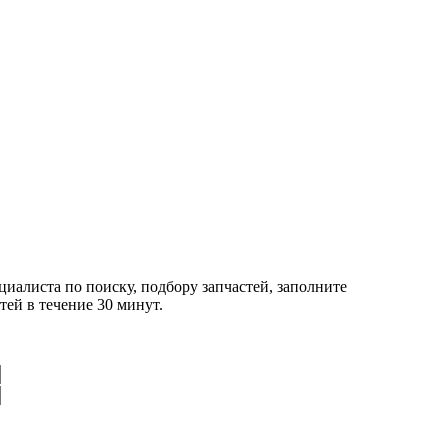
циалиста по поиску, подбору запчастей, заполните
ей в течение 30 минут.