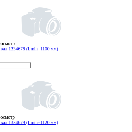
росмотр
вал 1334678 (Lmin=1100 мм)
росмотр
вал 1334679 (Lmin=1120 мм)