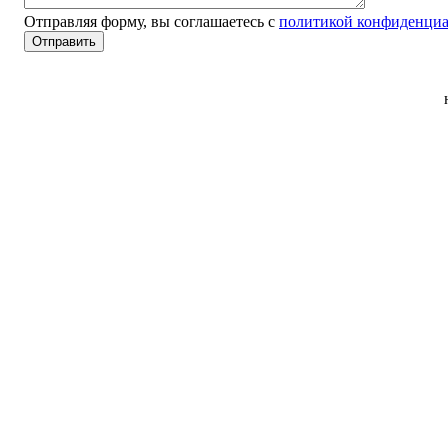
Отправляя форму, вы соглашаетесь с
политикой конфиденциа