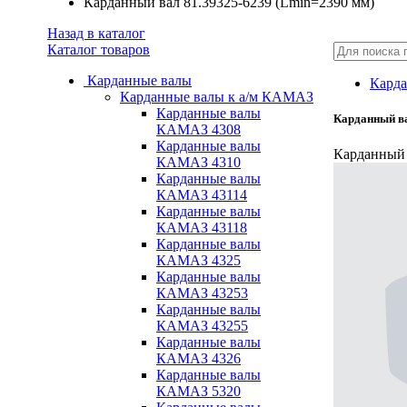
Карданный вал 81.39325-6239 (Lmin=2390 мм)
Назад в каталог
Каталог товаров
Карданные валы
Карда
Карданные валы к а/м КАМАЗ
Карданные валы
Карданный ва
КАМАЗ 4308
Карданные валы
Карданный 
КАМАЗ 4310
Карданные валы
КАМАЗ 43114
Карданные валы
КАМАЗ 43118
Карданные валы
КАМАЗ 4325
Карданные валы
КАМАЗ 43253
Карданные валы
КАМАЗ 43255
Карданные валы
КАМАЗ 4326
Карданные валы
КАМАЗ 5320