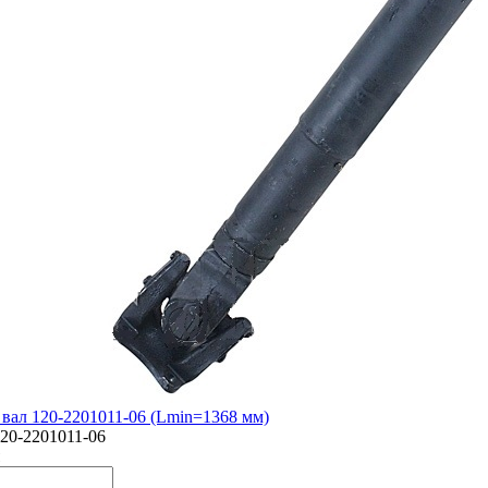
вал 120-2201011-06 (Lmin=1368 мм)
20-2201011-06