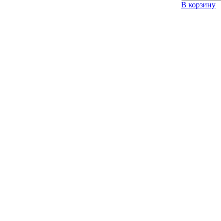
В корзину