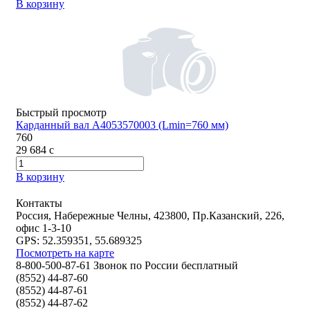
В корзину
Быстрый просмотр
Карданный вал A4053570003 (Lmin=760 мм)
760
29 684
c
В корзину
Контакты
Россия, Набережные Челны, 423800, Пр.Казанский, 226,
офис 1-3-10
GPS: 52.359351, 55.689325
Посмотреть на карте
8-800-500-87-61 Звонок по России бесплатный
(8552) 44-87-60
(8552) 44-87-61
(8552) 44-87-62