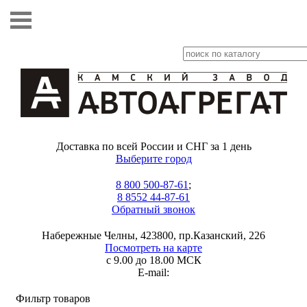
Доставка по всей России и СНГ за 1 день
Выберите город
8 800 500-87-61
;
8 8552 44-87-61
Обратный звонок
Набережные Челны, 423800, пр.Казанский, 226
Посмотреть на карте
с 9.00 до 18.00 МСК
E-mail:
Фильтр товаров