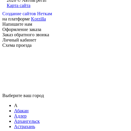
2026 © Автоагрегат
Карта сайта
Создание сайтов Неткам
на платформе
Korzilla
Напишите нам
Оформление заказа
Заказ обратного звонка
Личный кабинет
Схема проезда
Выберите ваш город
А
Абакан
Адлер
Архангельск
Астрахань