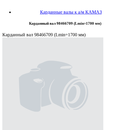
Карданные валы к а/м КАМАЗ
Карданный вал 98466709 (Lmin=1700 мм)
Карданный вал 98466709 (Lmin=1700 мм)