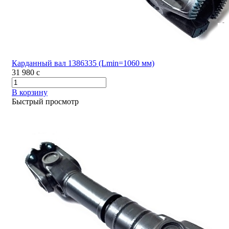
Карданный вал 1386335 (Lmin=1060 мм)
31 980
c
В корзину
Быстрый просмотр