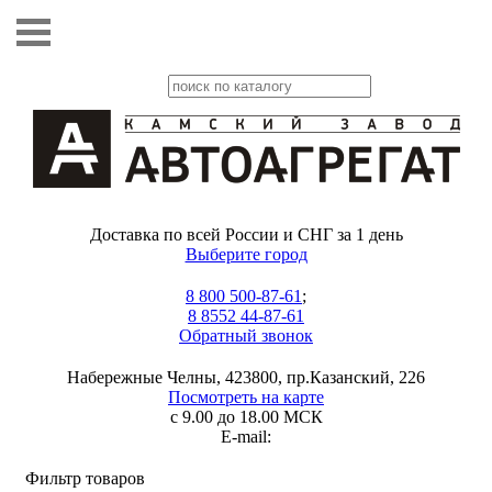
Доставка по всей России и СНГ за 1 день
Выберите город
8 800 500-87-61
;
8 8552 44-87-61
Обратный звонок
Набережные Челны, 423800, пр.Казанский, 226
Посмотреть на карте
с 9.00 до 18.00 МСК
E-mail:
Фильтр товаров