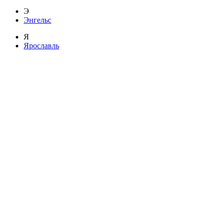
Э
Энгельс
Я
Ярославль