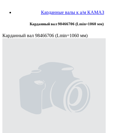
Карданные валы к а/м КАМАЗ
Карданный вал 98466706 (Lmin=1060 мм)
Карданный вал 98466706 (Lmin=1060 мм)