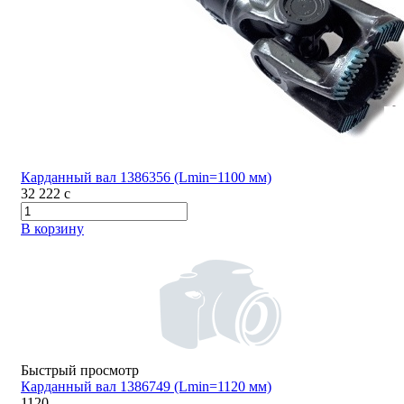
Карданный вал 1386356 (Lmin=1100 мм)
32 222
c
В корзину
Быстрый просмотр
Карданный вал 1386749 (Lmin=1120 мм)
1120