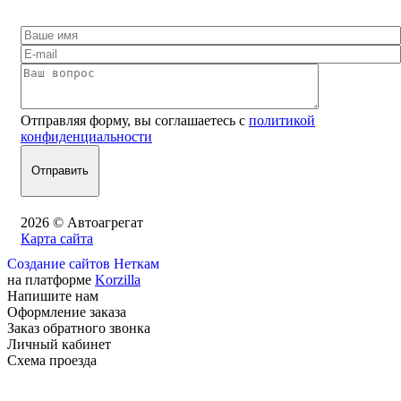
Отправляя форму, вы соглашаетесь с
политикой
конфиденциальности
2026 © Автоагрегат
Карта сайта
Создание сайтов Неткам
на платформе
Korzilla
Напишите нам
Оформление заказа
Заказ обратного звонка
Личный кабинет
Схема проезда