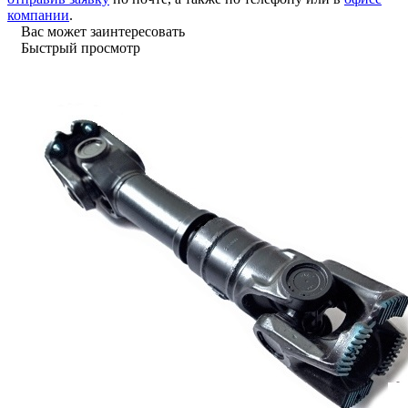
компании
.
Вас может заинтересовать
Быстрый просмотр