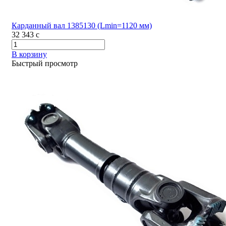
Карданный вал 1385130 (Lmin=1120 мм)
32 343
c
В корзину
Быстрый просмотр