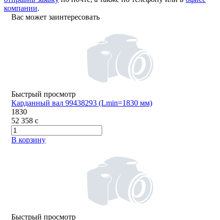
компании
.
Вас может заинтересовать
Быстрый просмотр
Карданный вал 99438293 (Lmin=1830 мм)
1830
52 358
c
В корзину
Быстрый просмотр