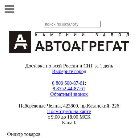
Доставка по всей России и СНГ за 1 день
Выберите город
8 800 500-87-61
;
8 8552 44-87-61
Обратный звонок
Набережные Челны, 423800, пр.Казанский, 226
Посмотреть на карте
с 9.00 до 18.00 МСК
E-mail:
Фильтр товаров