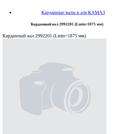
Карданные валы к а/м КАМАЗ
Карданный вал 2992201 (Lmin=1875 мм)
Карданный вал 2992201 (Lmin=1875 мм)