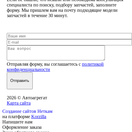
специалиста по поиску, подбору запчастей, заполните
форму. Мы пришлем вам на почту подходящие модели
запчастей в течение 30 минут.
Отправляя форму, вы соглашаетесь с
политикой
конфиденциальности
2026 © Автоагрегат
Карта сайта
Создание сайтов Неткам
на платформе
Korzilla
Напишите нам
Оформление заказа