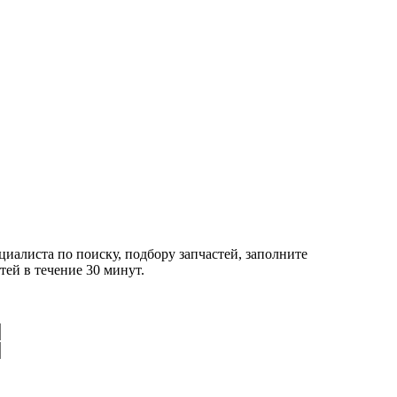
циалиста по поиску, подбору запчастей, заполните
ей в течение 30 минут.