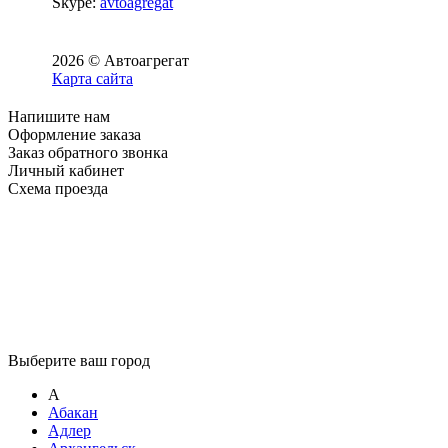
Skype:
avtoagregat
2026 © Автоагрегат
Карта сайта
Напишите нам
Оформление заказа
Заказ обратного звонка
Личный кабинет
Схема проезда
Выберите ваш город
А
Абакан
Адлер