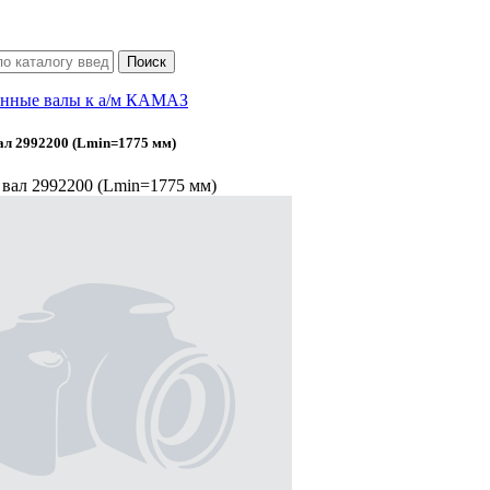
нные валы к а/м КАМАЗ
л 2992200 (Lmin=1775 мм)
вал 2992200 (Lmin=1775 мм)