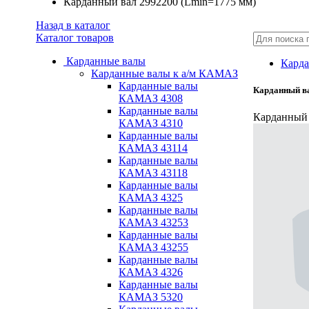
Карданный вал 2992200 (Lmin=1775 мм)
Назад в каталог
Каталог товаров
Карданные валы
Карда
Карданные валы к а/м КАМАЗ
Карданные валы
Карданный ва
КАМАЗ 4308
Карданные валы
Карданный 
КАМАЗ 4310
Карданные валы
КАМАЗ 43114
Карданные валы
КАМАЗ 43118
Карданные валы
КАМАЗ 4325
Карданные валы
КАМАЗ 43253
Карданные валы
КАМАЗ 43255
Карданные валы
КАМАЗ 4326
Карданные валы
КАМАЗ 5320