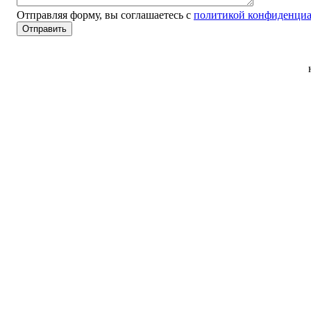
Отправляя форму, вы соглашаетесь с
политикой конфиденциа