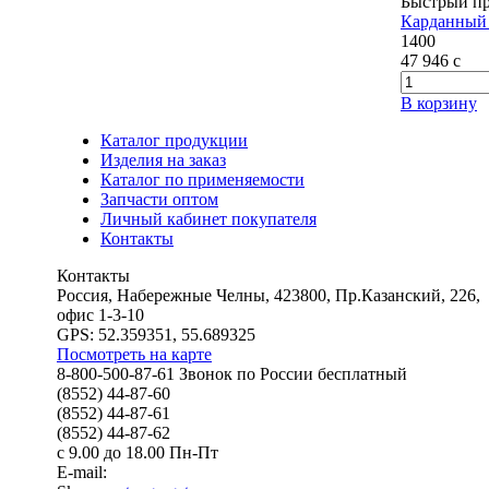
Быстрый п
Карданный 
1400
47 946
c
В корзину
Каталог продукции
Изделия на заказ
Каталог по применяемости
Запчасти оптом
Личный кабинет покупателя
Контакты
Контакты
Россия, Набережные Челны, 423800, Пр.Казанский, 226,
офис 1-3-10
GPS: 52.359351, 55.689325
Посмотреть на карте
8-800-500-87-61 Звонок по России бесплатный
(8552) 44-87-60
(8552) 44-87-61
(8552) 44-87-62
с 9.00 до 18.00 Пн-Пт
E-mail: