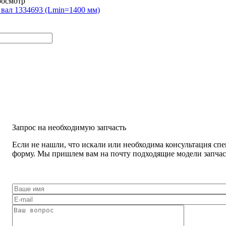
росмотр
вал 1334693 (Lmin=1400 мм)
Запрос на необходимую запчасть
Если не нашли, что искали или необходима консультация спе
форму. Мы пришлем вам на почту подходящие модели запчаст