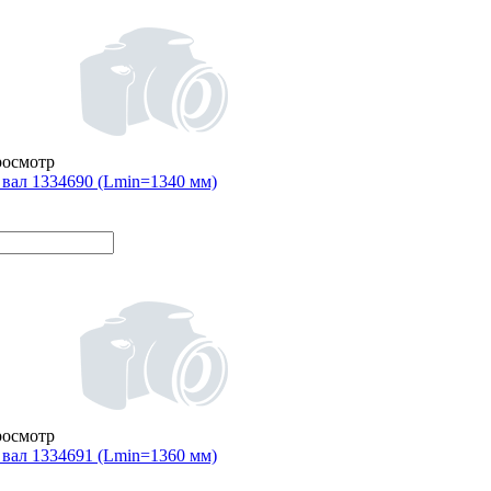
росмотр
вал 1334690 (Lmin=1340 мм)
росмотр
вал 1334691 (Lmin=1360 мм)