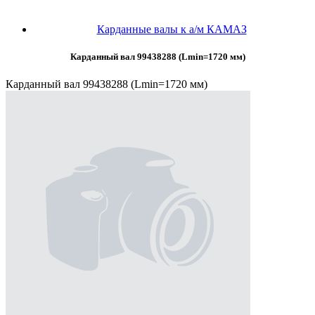
Карданные валы к а/м КАМАЗ
Карданный вал 99438288 (Lmin=1720 мм)
Карданный вал 99438288 (Lmin=1720 мм)