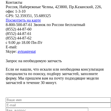
Контакты
Россия, Набережные Челны, 423800, Пр.Казанский, 226,
офис 1-3-10
GPS: 52.359351, 55.689325
Посмотреть на карте
8-800-500-87-61 Звонок по России бесплатный
(8552) 44-87-60
(8552) 44-87-61
(8552) 44-87-62
с 9.00 до 18.00 Пн-Пт
E-mail:
Skype:
avtoagregat
Запрос на необходимую запчасть
Если не нашли, что искали или необходима консультация
специалиста по поиску, подбору запчастей, заполните
форму. Мы пришлем вам на почту подходящие модели
запчастей в течение 30 минут.