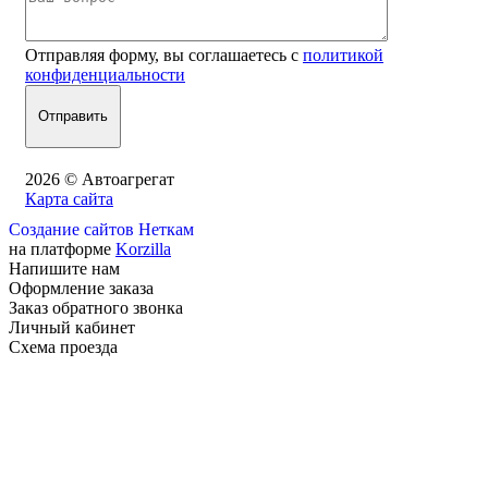
Отправляя форму, вы соглашаетесь с
политикой
конфиденциальности
2026 © Автоагрегат
Карта сайта
Создание сайтов Неткам
на платформе
Korzilla
Напишите нам
Оформление заказа
Заказ обратного звонка
Личный кабинет
Схема проезда