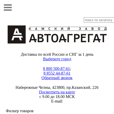
Доставка по всей России и СНГ за 1 день
Выберите город
8 800 500-87-61
;
8 8552 44-87-61
Обратный звонок
Набережные Челны, 423800, пр.Казанский, 226
Посмотреть на карте
с 9.00 до 18.00 МСК
E-mail:
Фильтр товаров