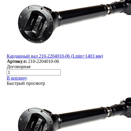
Карданный вал 210-2204010-06 (Lmin=1403 мм)
Артикул:
210-2204010-06
Договорная
В корзину
Быстрый просмотр