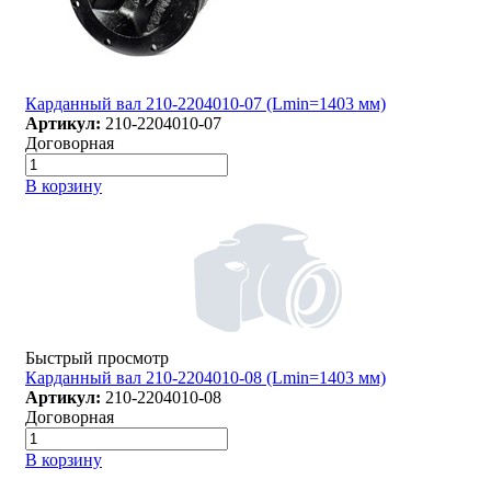
Карданный вал 210-2204010-07 (Lmin=1403 мм)
Артикул:
210-2204010-07
Договорная
В корзину
Быстрый просмотр
Карданный вал 210-2204010-08 (Lmin=1403 мм)
Артикул:
210-2204010-08
Договорная
В корзину