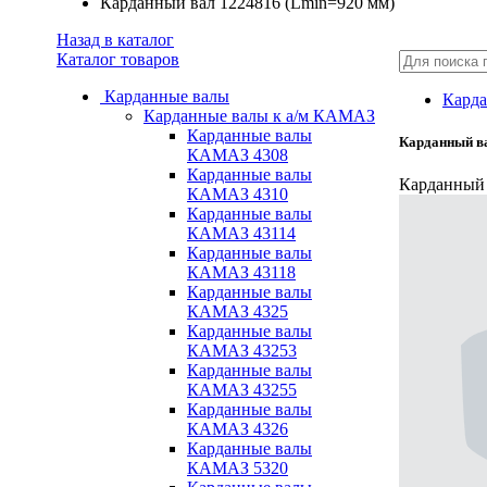
Карданный вал 1224816 (Lmin=920 мм)
Назад в каталог
Каталог товаров
Карданные валы
Карда
Карданные валы к а/м КАМАЗ
Карданные валы
Карданный ва
КАМАЗ 4308
Карданные валы
Карданный 
КАМАЗ 4310
Карданные валы
КАМАЗ 43114
Карданные валы
КАМАЗ 43118
Карданные валы
КАМАЗ 4325
Карданные валы
КАМАЗ 43253
Карданные валы
КАМАЗ 43255
Карданные валы
КАМАЗ 4326
Карданные валы
КАМАЗ 5320