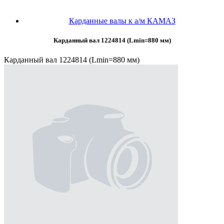
Карданные валы к а/м КАМАЗ
Карданный вал 1224814 (Lmin=880 мм)
Карданный вал 1224814 (Lmin=880 мм)