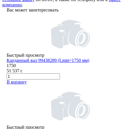
компании
.
Вас может заинтересовать
Быстрый просмотр
Карданный вал 99438289 (Lmin=1750 мм)
1750
51 537
c
В корзину
Быстрый просмотр