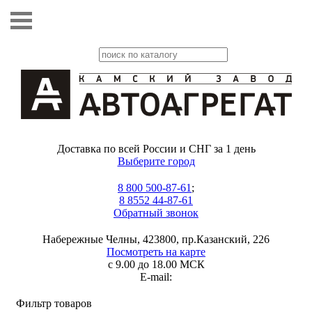
Доставка по всей России и СНГ за 1 день
Выберите город
8 800 500-87-61
;
8 8552 44-87-61
Обратный звонок
Набережные Челны, 423800, пр.Казанский, 226
Посмотреть на карте
с 9.00 до 18.00 МСК
E-mail:
Фильтр товаров