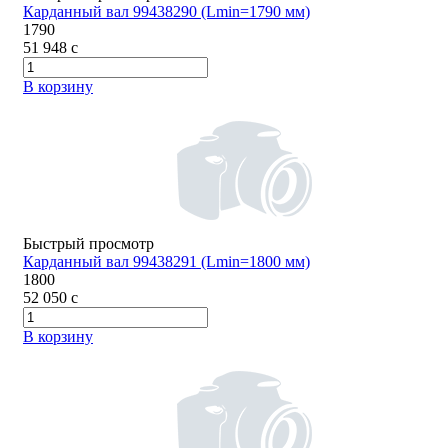
Карданный вал 99438290 (Lmin=1790 мм)
1790
51 948
c
В корзину
Быстрый просмотр
Карданный вал 99438291 (Lmin=1800 мм)
1800
52 050
c
В корзину