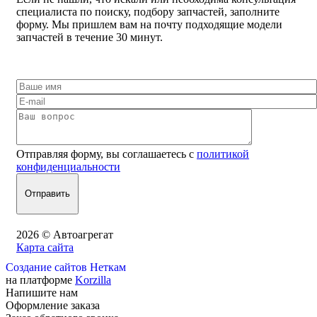
специалиста по поиску, подбору запчастей, заполните
форму. Мы пришлем вам на почту подходящие модели
запчастей в течение 30 минут.
Отправляя форму, вы соглашаетесь с
политикой
конфиденциальности
2026 © Автоагрегат
Карта сайта
Создание сайтов Неткам
на платформе
Korzilla
Напишите нам
Оформление заказа