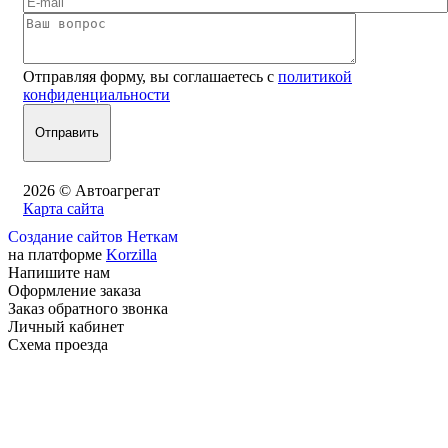
Отправляя форму, вы соглашаетесь с
политикой
конфиденциальности
2026 © Автоагрегат
Карта сайта
Создание сайтов Неткам
на платформе
Korzilla
Напишите нам
Оформление заказа
Заказ обратного звонка
Личный кабинет
Схема проезда