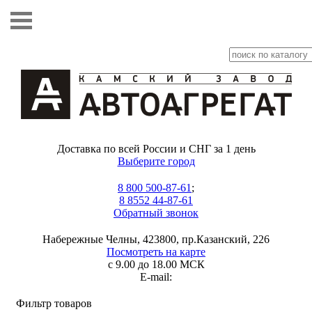
Доставка по всей России и СНГ за 1 день
Выберите город
8 800 500-87-61
;
8 8552 44-87-61
Обратный звонок
Набережные Челны, 423800, пр.Казанский, 226
Посмотреть на карте
с 9.00 до 18.00 МСК
E-mail:
Фильтр товаров