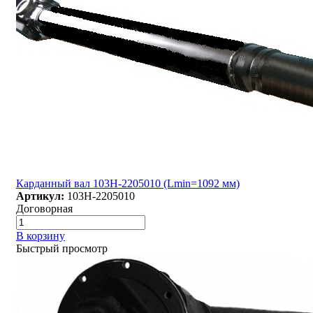
Карданный вал 103Н-2205010 (Lmin=1092 мм)
Артикул:
103Н-2205010
Договорная
В корзину
Быстрый просмотр