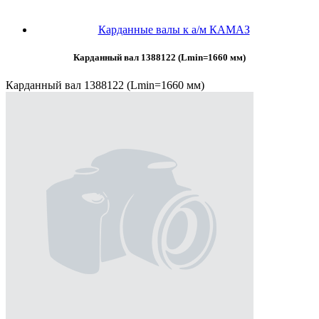
Карданные валы к а/м КАМАЗ
Карданный вал 1388122 (Lmin=1660 мм)
Карданный вал 1388122 (Lmin=1660 мм)