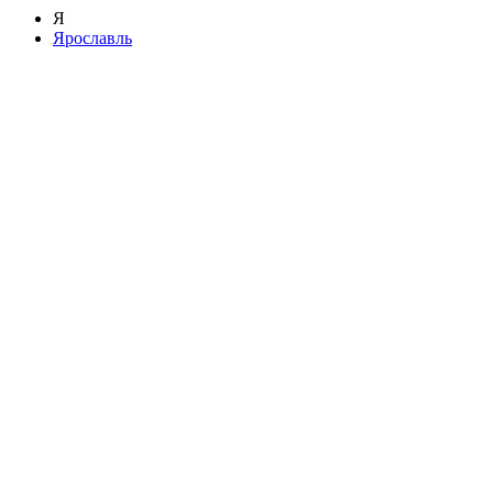
Я
Ярославль