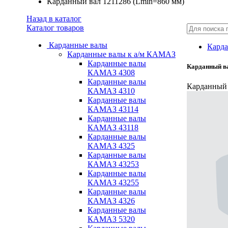
Карданный вал 1211286 (Lmin=860 мм)
Назад в каталог
Каталог товаров
Карданные валы
Карда
Карданные валы к а/м КАМАЗ
Карданные валы
Карданный ва
КАМАЗ 4308
Карданные валы
Карданный 
КАМАЗ 4310
Карданные валы
КАМАЗ 43114
Карданные валы
КАМАЗ 43118
Карданные валы
КАМАЗ 4325
Карданные валы
КАМАЗ 43253
Карданные валы
КАМАЗ 43255
Карданные валы
КАМАЗ 4326
Карданные валы
КАМАЗ 5320