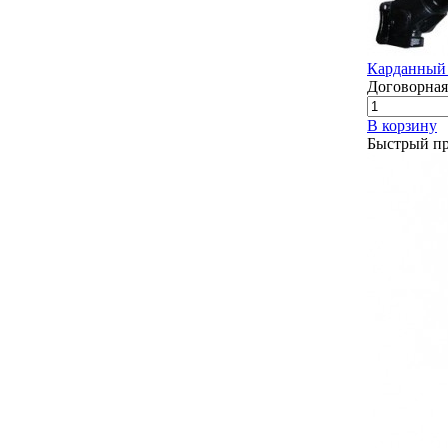
Карданный 
Договорная
В корзину
Быстрый п