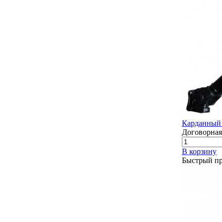
Карданный 
Договорная
В корзину
Быстрый п