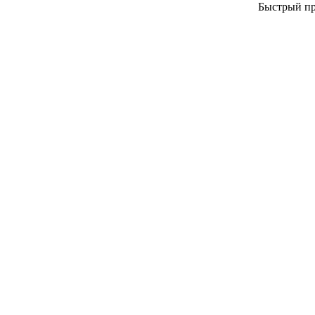
Быстрый п