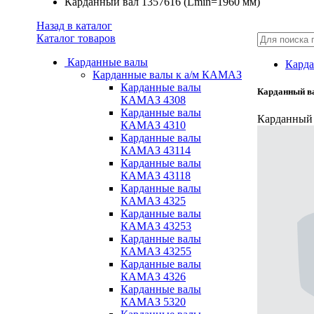
Карданный вал 1357616 (Lmin=1960 мм)
Назад в каталог
Каталог товаров
Карданные валы
Карда
Карданные валы к а/м КАМАЗ
Карданные валы
Карданный ва
КАМАЗ 4308
Карданные валы
Карданный 
КАМАЗ 4310
Карданные валы
КАМАЗ 43114
Карданные валы
КАМАЗ 43118
Карданные валы
КАМАЗ 4325
Карданные валы
КАМАЗ 43253
Карданные валы
КАМАЗ 43255
Карданные валы
КАМАЗ 4326
Карданные валы
КАМАЗ 5320