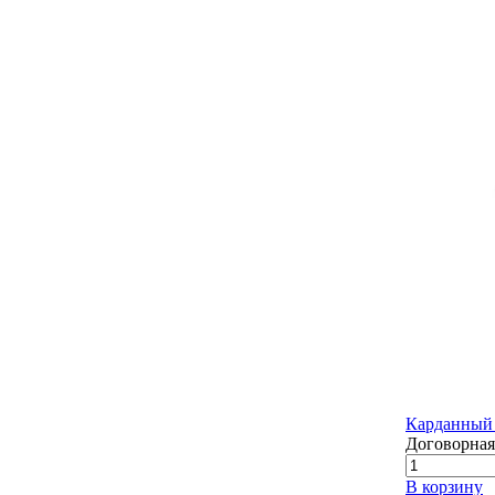
Карданный 
Договорная
В корзину